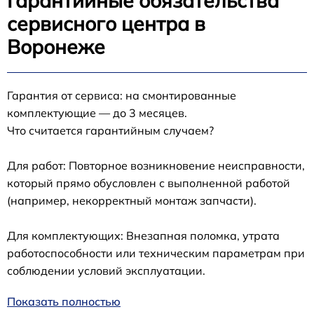
Гарантийные обязательства
сервисного центра в
Воронеже
Гарантия от сервиса: на смонтированные
комплектующие — до 3 месяцев.
Что считается гарантийным случаем?
Для работ: Повторное возникновение неисправности,
который прямо обусловлен с выполненной работой
(например, некорректный монтаж запчасти).
Для комплектующих: Внезапная поломка, утрата
работоспособности или техническим параметрам при
соблюдении условий эксплуатации.
Показать полностью