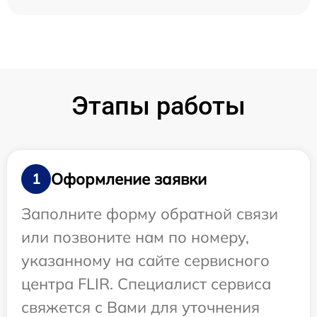
Этапы работы
Оформление заявки
1
Заполните форму обратной связи
или позвоните нам по номеру,
указанному на сайте сервисного
центра FLIR. Специалист сервиса
свяжется с Вами для уточнения