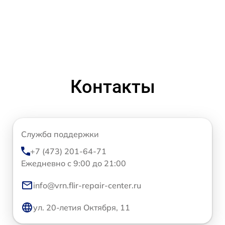
Контакты
Служба поддержки
+7 (473) 201-64-71
Ежедневно с 9:00 до 21:00
info@vrn.flir-repair-center.ru
ул. 20-летия Октября, 11