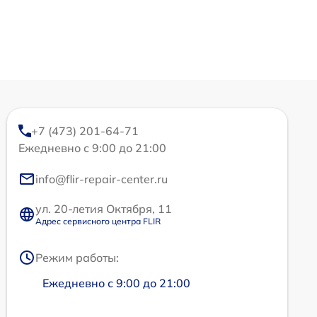
+7 (473) 201-64-71
Ежедневно с 9:00 до 21:00
info@flir-repair-center.ru
ул. 20-летия Октября, 11
Адрес сервисного центра FLIR
Режим работы:
Ежедневно с 9:00 до 21:00