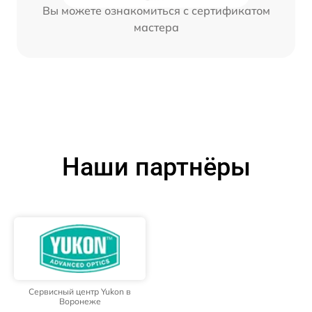
Вы можете ознакомиться с сертификатом
мастера
Наши партнёры
Сервисный центр Yukon в
Воронеже