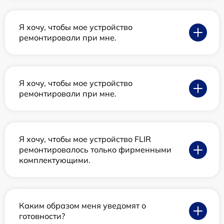
Я хочу, чтобы мое устройство
ремонтировали при мне.
Я хочу, чтобы мое устройство
ремонтировали при мне.
Я хочу, чтобы мое устройство FLIR
ремонтировалось только фирменными
комплектующими.
Каким образом меня уведомят о
готовности?