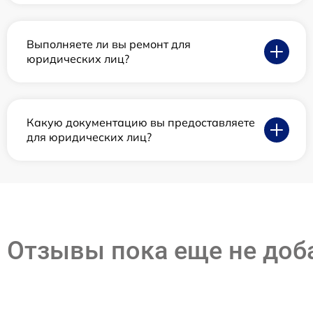
Выполняете ли вы ремонт для
юридических лиц?
Какую документацию вы предоставляете
для юридических лиц?
Отзывы пока еще не до