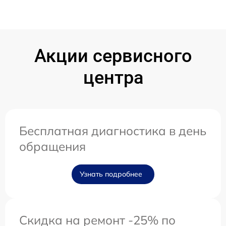
Акции сервисного
центра
Бесплатная диагностика в день
обращения
Узнать подробнее
Скидка на ремонт -25% по