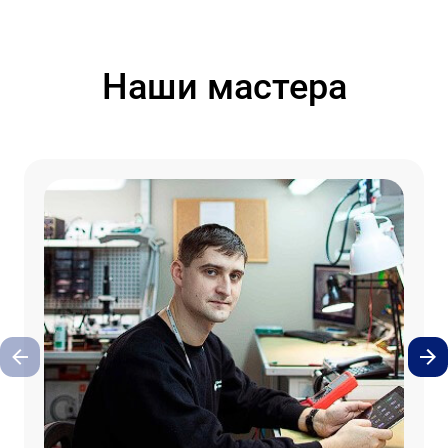
Наши мастера