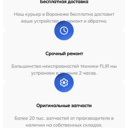
Бесплатная доставка
Наш курьер в Воронеже бесплатно доставит
ваше устройство на ремонт и обратно.
Срочный ремонт
Большинство неисправностей техники FLIR мы
устраняем в течение 2 часов.
Оригинальные запчасти
Более 20 тыс. запчастей от производителя в
наличии на собственных складах.