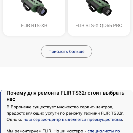
FLIR BTS-XR
FLIR BTS-X QD65 PRO
Показать больше
Почему для ремонта FLIR TS32r стоит выбрать
нас
В Воронеже существует множество сервис-центров,
предоставляющих услуги по ремонту техники FLIR TS32r.
Однако
наш сервис-центр выделяется преимуществами
.
Мы ремонтируем FLIR. Наши мастера -
специалисты по