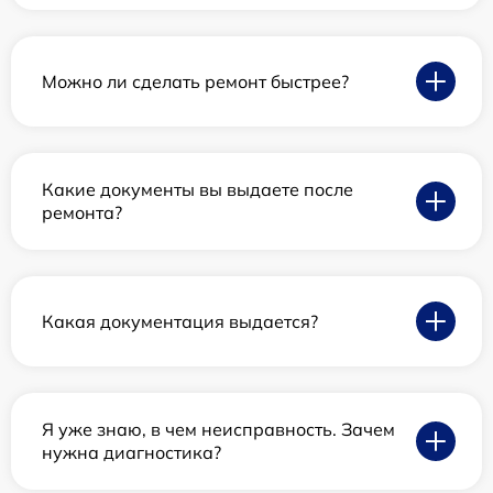
Можно ли сделать ремонт быстрее?
Какие документы вы выдаете после
ремонта?
Какая документация выдается?
Я уже знаю, в чем неисправность. Зачем
нужна диагностика?