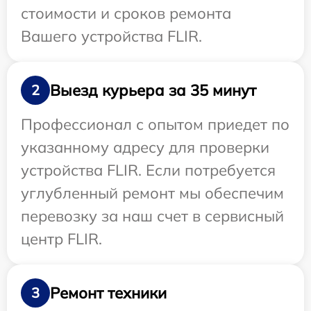
стоимости и сроков ремонта
Вашего устройства FLIR.
Выезд курьера за 35 минут
2
Профессионал с опытом приедет по
указанному адресу для проверки
устройства FLIR. Если потребуется
углубленный ремонт мы обеспечим
перевозку за наш счет в сервисный
центр FLIR.
Ремонт техники
3