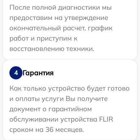
После полной диагностики мы
предоставим на утверждение
окончательный расчет, график
работ и приступим к
восстановлению техники.
Гарантия
4
Как только устройство будет готово
и оплаты услуги Вы получите
документ о гарантийном
обслуживании устройства FLIR
сроком на 36 месяцев.