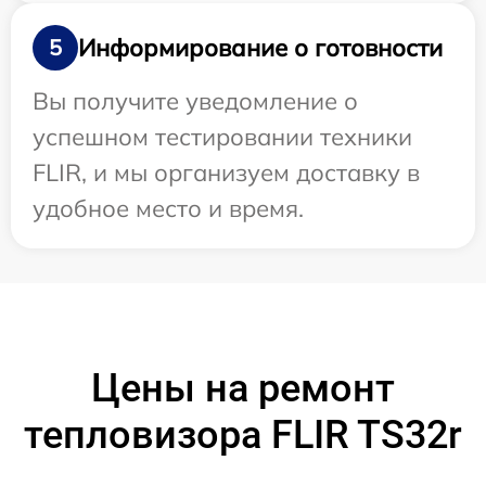
Информирование о готовности
5
Вы получите уведомление о
успешном тестировании техники
FLIR, и мы организуем доставку в
удобное место и время.
Цены на ремонт
тепловизора FLIR TS32r