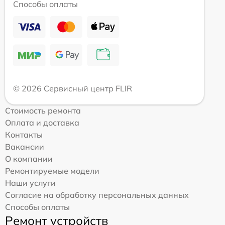
Способы оплаты
© 2026 Сервисный центр FLIR
Стоимость ремонта
Оплата и доставка
Контакты
Вакансии
О компании
Ремонтируемые модели
Наши услуги
Согласие на обработку персональных данных
Способы оплаты
Ремонт устройств