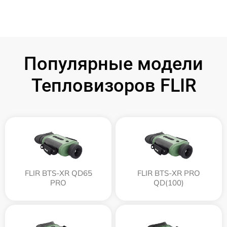
Популярные модели
Тепловизоров FLIR
FLIR BTS-XR QD65
FLIR BTS-XR PRO
PRO
QD(100)