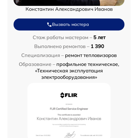
Константин Александрович Иванов
Вызвать мастера
Стаж работы мастером –
5 лет
Выполнено ремонтов –
1 390
Специализация –
ремонт тепловизоров
Образование –
профильное техническое,
«Техническая эксплуатация
электрооборудования»