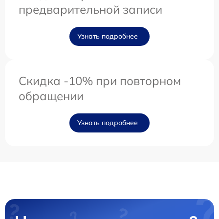
предварительной записи
Узнать подробнее
Скидка -10% при повторном
обращении
Узнать подробнее