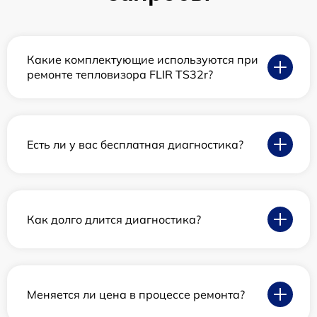
Какие комплектующие используются при
ремонте тепловизора FLIR TS32r?
Есть ли у вас бесплатная диагностика?
Как долго длится диагностика?
Меняется ли цена в процессе ремонта?