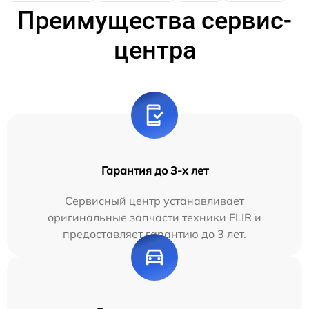
Преимущества сервис-
центра
Гарантия до 3-х лет
Сервисный центр устанавливает
оригинальные запчасти техники FLIR и
предоставляет гарантию до 3 лет.