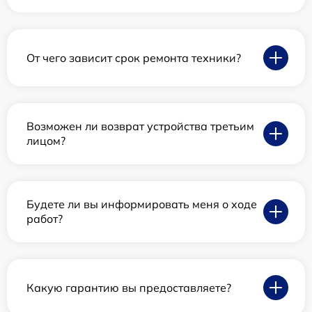
От чего зависит срок ремонта техники?
Возможен ли возврат устройства третьим
лицом?
Будете ли вы информировать меня о ходе
работ?
Какую гарантию вы предоставляете?