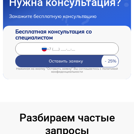
Нужна консультация?
Закажите бесплатную консультацию
Бесплатная консультация со
специалистом
Оставить заявку
Нажимая на кнопку "Оставить заявку" Вы соглашаетесь c
политикой
конфиденциальности
Разбираем частые
запросы