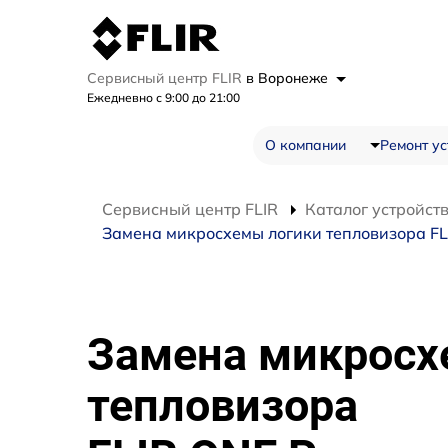
Сервисный центр FLIR
в Воронеже
Ежедневно с 9:00 до 21:00
О компании
Ремонт ус
Сервисный центр FLIR
Каталог устройст
Замена микросхемы логики тепловизора FL
Замена микросх
тепловизора