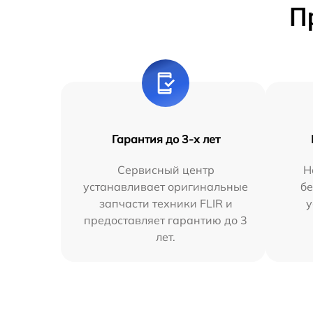
П
Гарантия до 3-х лет
Сервисный центр
Н
устанавливает оригинальные
бе
запчасти техники FLIR и
у
предоставляет гарантию до 3
лет.