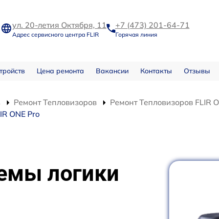
ул. 20-летия Октября, 11
+7 (473) 201-64-71
Адрес сервисного центра FLIR
Горячая линия
тройств
Цена ремонта
Вакансии
Контакты
Отзывы
в
Ремонт Тепловизоров
Ремонт Тепловизоров FLIR O
IR ONE Pro
емы логики