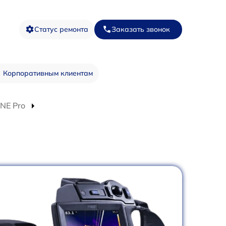
Статус ремонта
Заказать звонок
Корпоративным клиентам
NE Pro