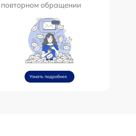
повторном обращении
Узнать подробнее