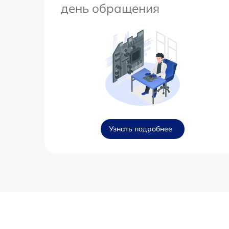
день обращения
Узнать подробнее