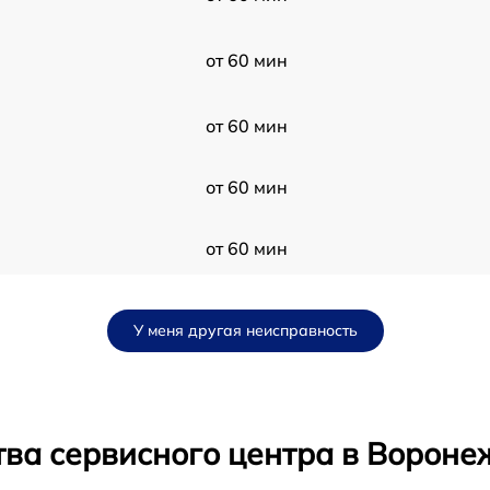
от 60 мин
от 60 мин
от 60 мин
от 60 мин
от 60 мин
У меня другая неисправность
от 60 мин
от 60 мин
тва сервисного центра в Вороне