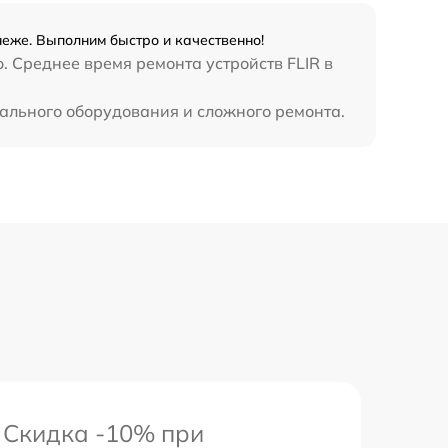
еже. Выполним быстро и качественно!
. Среднее время ремонта устройств FLIR в
иального оборудования и сложного ремонта.
Скидка -10% при