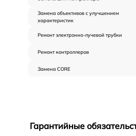
Замена объективов с улучшением
характеристик
Ремонт электронно-лучевой трубки
Ремонт контроллеров
Замена CORE
Восстановление питания
Ремонт оптики
Ремонт датчика синхроимпульсов
Гарантийные обязательс