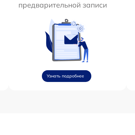
предварительной записи
Узнать подробнее