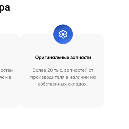
ра
Оригинальные запчасти
остей
Более 20 тыс. запчастей от
яем в
производителя в наличии на
собственных складах.