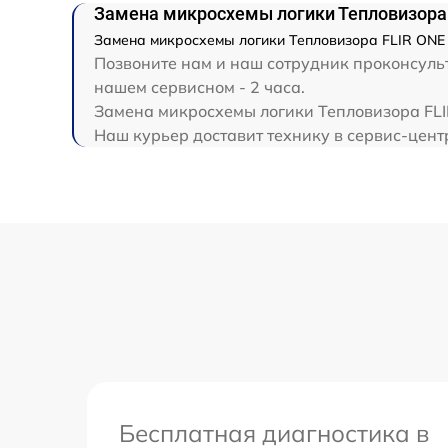
Замена микросхемы логики Тепловизора 
Замена микросхемы логики Тепловизора FLIR ONE 
Позвоните нам и наш сотрудник проконсульт
нашем сервисном - 2 часа.
Замена микросхемы логики Тепловизора FLIR
Наш курьер доставит технику в сервис-центр
Бесплатная диагностика в