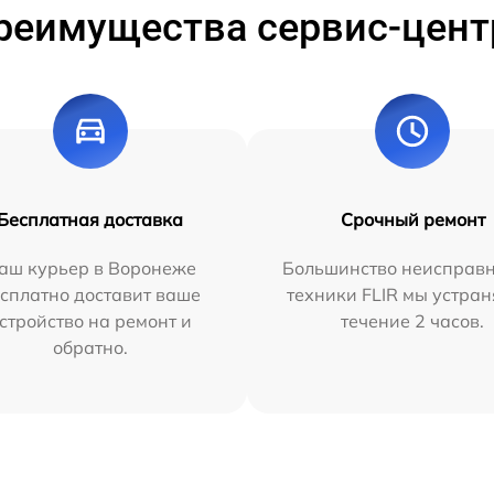
реимущества сервис-цент
Бесплатная доставка
Срочный ремонт
аш курьер в Воронеже
Большинство неисправн
сплатно доставит ваше
техники FLIR мы устран
стройство на ремонт и
течение 2 часов.
обратно.