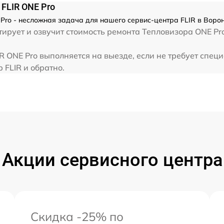
FLIR ONE Pro
Pro - несложная задача для нашего сервис-центра FLIR в Ворон
ирует и озвучит стоимость ремонта Тепловизора ONE Pro
 ONE Pro выполняется на выезде, если не требует спец
 FLIR и обратно.
Акции сервисного центра
Скидка -25% по