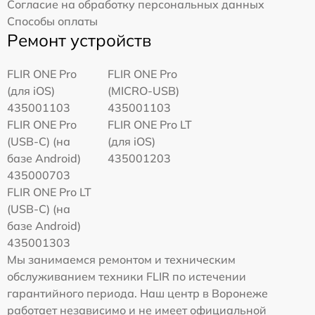
Согласие на обработку персональных данных
Способы оплаты
Ремонт устройств
FLIR ONE Pro
FLIR ONE Pro
(для iOS)
(MICRO-USB)
435001103
435001103
FLIR ONE Pro
FLIR ONE Pro LT
(USB-C) (на
(для iOS)
базе Android)
435001203
435000703
FLIR ONE Pro LT
(USB-C) (на
базе Android)
435001303
Мы занимаемся ремонтом и техническим
обслуживанием техники FLIR по истечении
гарантийного периода. Наш центр в Воронеже
работает независимо и не имеет официальной