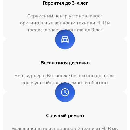
Гарантия до 3-х лет
Сервисный центр устанавливает
оригинальные запчасти техники FLIR и
предоставляет гарантию до 3 лет.
Бесплатная доставка
Наш курьер в Воронеже бесплатно доставит
ваше устройство на ремонт и обратно.
Срочный ремонт
Большинство неисправностей техники FLIR мы