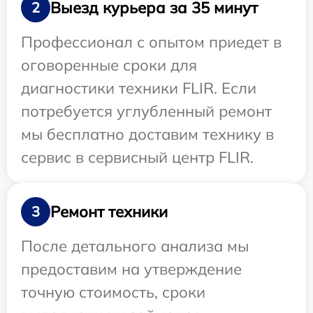
Выезд курьера за 35 минут
2
Профессионал с опытом приедет в
оговоренные сроки для
диагностики техники FLIR. Если
потребуется углубленный ремонт
мы бесплатно доставим технику в
сервис в сервисный центр FLIR.
Ремонт техники
3
После детального анализа мы
предоставим на утверждение
точную стоимость, сроки