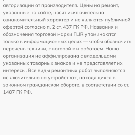
авторизации от производителя. Цены на ремонт,
указанные на сайте, носят исключительно
ознакомительный характер и не являются публичной
офертой согласно п. 2 ст. 437 ГК РФ. Названия и
обозначения торговой марки FLIR упоминаются
только в информационных целях — чтобы обозначить
перечень техники, с которой мы работаем. Наша
организация не аффилирована с владельцами
указанных товарных знаков и не представляет их
интересы. Все виды ремонтных работ выполняются
исключительно на устройствах, находящихся в
законном гражданском обороте, в соответствии со ст.
1487 ГК РФ.