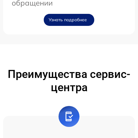
обращении
Узнать подробнее
Преимущества сервис-
центра