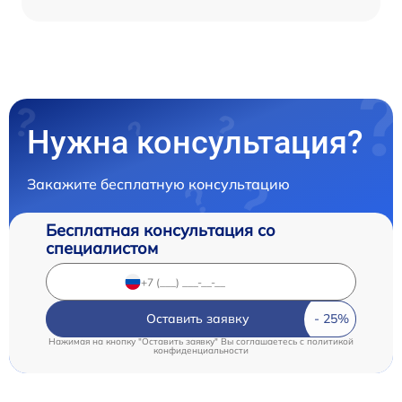
Нужна консультация?
Закажите бесплатную консультацию
Бесплатная консультация со
специалистом
Оставить заявку
Нажимая на кнопку "Оставить заявку" Вы соглашаетесь c
политикой
конфиденциальности