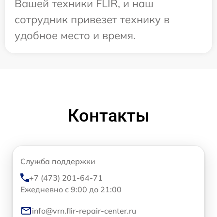
Вашей техники FLIR, и наш
сотрудник привезет технику в
удобное место и время.
Контакты
Служба поддержки
+7 (473) 201-64-71
Ежедневно с 9:00 до 21:00
info@vrn.flir-repair-center.ru