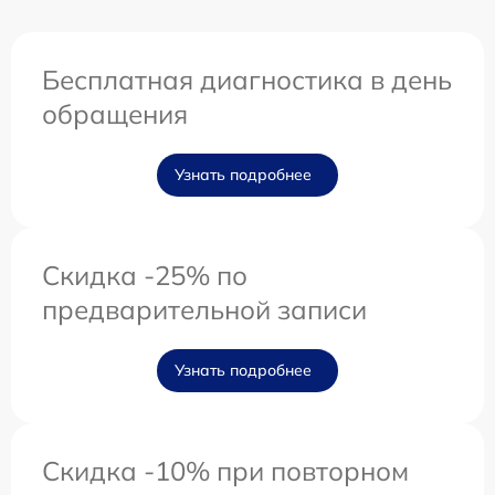
Бесплатная диагностика в день
обращения
Узнать подробнее
Скидка -25% по
предварительной записи
Узнать подробнее
Скидка -10% при повторном