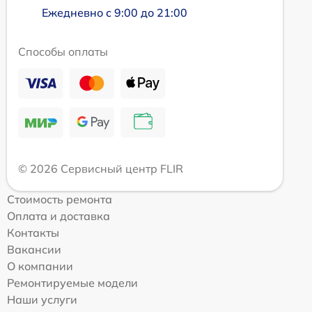
Ежедневно с 9:00 до 21:00
Способы оплаты
© 2026 Сервисный центр FLIR
Стоимость ремонта
Оплата и доставка
Контакты
Вакансии
О компании
Ремонтируемые модели
Наши услуги