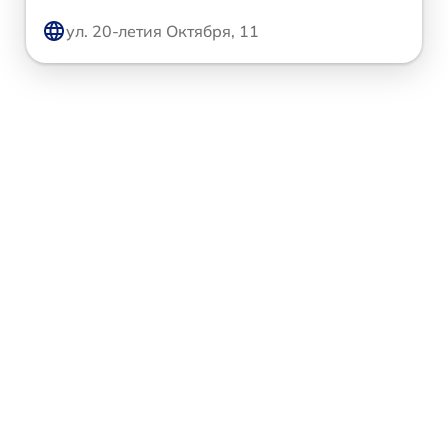
ул. 20-летия Октября, 11