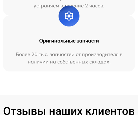
устраняем в течение 2 часов.
Оригинальные запчасти
Более 20 тыс. запчастей от производителя в
наличии на собственных складах.
Отзывы наших клиентов