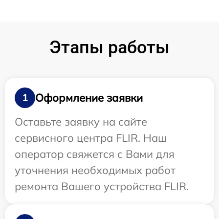
Этапы работы
Оформление заявки
1
Оставьте заявку на сайте
сервисного центра FLIR. Наш
оператор свяжется с Вами для
уточнения необходимых работ
ремонта Вашего устройства FLIR.