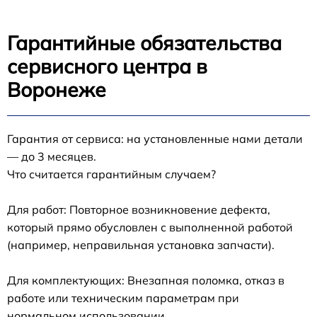
Гарантийные обязательства
сервисного центра в
Воронеже
Гарантия от сервиса: на установленные нами детали
— до 3 месяцев.
Что считается гарантийным случаем?
Для работ: Повторное возникновение дефекта,
который прямо обусловлен с выполненной работой
(например, неправильная установка запчасти).
Для комплектующих: Внезапная поломка, отказ в
работе или техническим параметрам при
нормальном использовании.