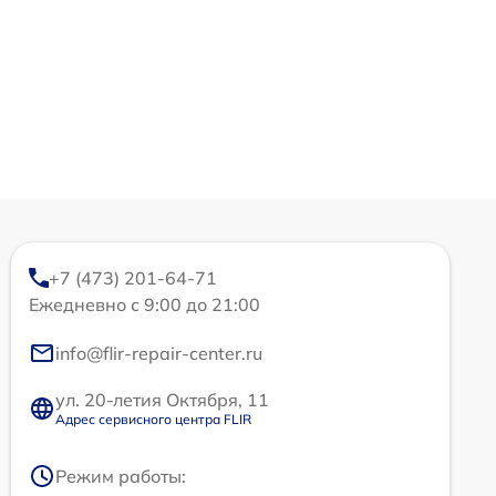
+7 (473) 201-64-71
Ежедневно с 9:00 до 21:00
info@flir-repair-center.ru
ул. 20-летия Октября, 11
Адрес сервисного центра FLIR
Режим работы: