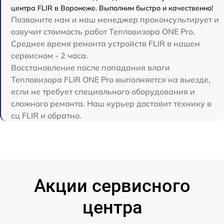
центра FLIR в Воронеже. Выполним быстро и качественно!
Позвоните нам и наш менеджер проконсультирует и
озвучит стоимость работ Тепловизора ONE Pro.
Среднее время ремонта устройств FLIR в нашем
сервисном - 2 часа.
Восстановление после попадания влаги
Тепловизора FLIR ONE Pro выполняется на выезде,
если не требует специального оборудования и
сложного ремонта. Наш курьер доставит технику в
сц FLIR и обратно.
Акции сервисного
центра