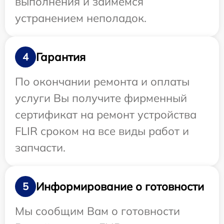
выполнения и займемся
устранением неполадок.
Гарантия
4
По окончании ремонта и оплаты
услуги Вы получите фирменный
сертификат на ремонт устройства
FLIR сроком на все виды работ и
запчасти.
Информирование о готовности
5
Мы сообщим Вам о готовности