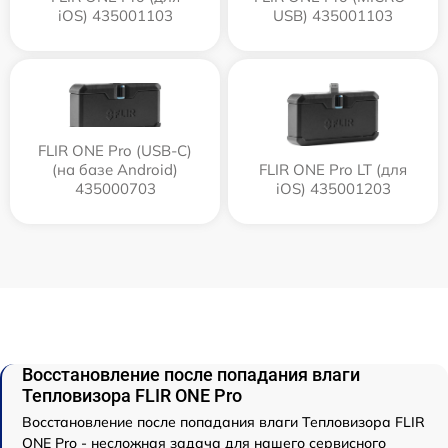
iOS) 435001103
USB) 435001103
FLIR ONE Pro (USB-C)
(на базе Android)
FLIR ONE Pro LT (для
435000703
iOS) 435001203
Восстановление после попадания влаги
Тепловизора FLIR ONE Pro
Восстановление после попадания влаги Тепловизора FLIR
ONE Pro - несложная задача для нашего сервисного