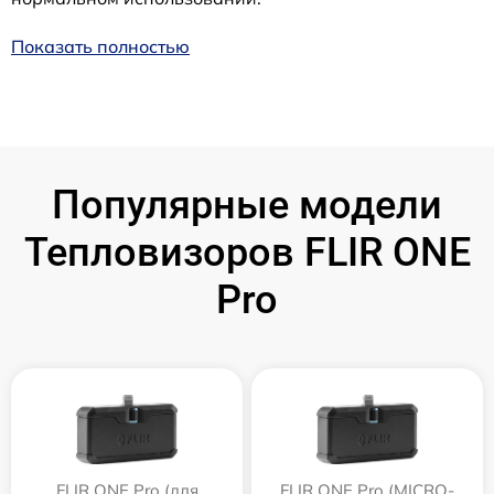
Показать полностью
Популярные модели
Тепловизоров FLIR ONE
Pro
FLIR ONE Pro (для
FLIR ONE Pro (MICRO-