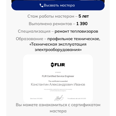
Вызвать мастера
Стаж работы мастером –
5 лет
Выполнено ремонтов –
1 390
Специализация –
ремонт тепловизоров
Образование –
профильное техническое,
«Техническая эксплуатация
электрооборудования»
Вы можете ознакомиться с сертификатом
мастера