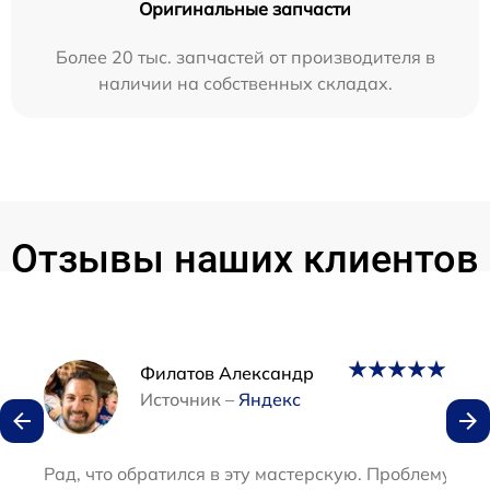
Оригинальные запчасти
Более 20 тыс. запчастей от производителя в
наличии на собственных складах.
Отзывы наших клиентов
Наши мастера
Филатов Александр
Источник –
Яндекс
Рад, что обратился в эту мастерскую. Проблему ус