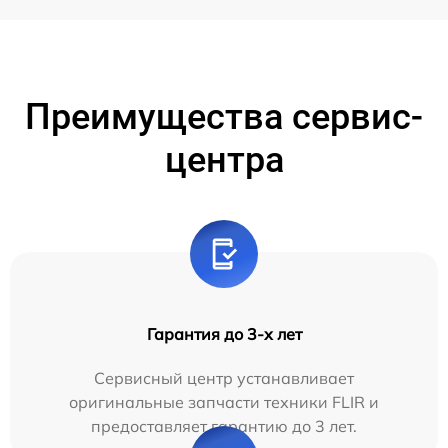
Преимущества сервис-
центра
Гарантия до 3-х лет
Сервисный центр устанавливает
оригинальные запчасти техники FLIR и
предоставляет гарантию до 3 лет.