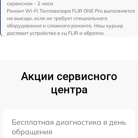
сервисном - 2 часа.
Ремонт Wi-Fi Тепловизора FLIR ONE Pro выполняется
на выезде, если не требует специального
оборудования и сложного ремонта. Наш курьер
доставит устройство в сц FLIR и обратно.
Акции сервисного
центра
Бесплатная диагностика в день
обращения