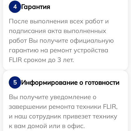
Гарантия
4
После выполнения всех работ и
подписания акта выполненных
работ Вы получите официальную
гарантию на ремонт устройства
FLIR сроком до 3 лет.
Информирование о готовности
5
Вы получите уведомление о
завершении ремонта техники FLIR,
и наш сотрудник привезет технику
к вам домой или в офис.