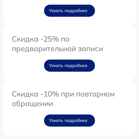
Узнать подробнее
Скидка -25% по
предварительной записи
Узнать подробнее
Скидка -10% при повторном
обращении
Узнать подробнее