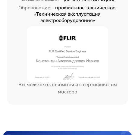
Образование –
профильное техническое,
«Техническая эксплуатация
электрооборудования»
Вы можете ознакомиться с сертификатом
мастера