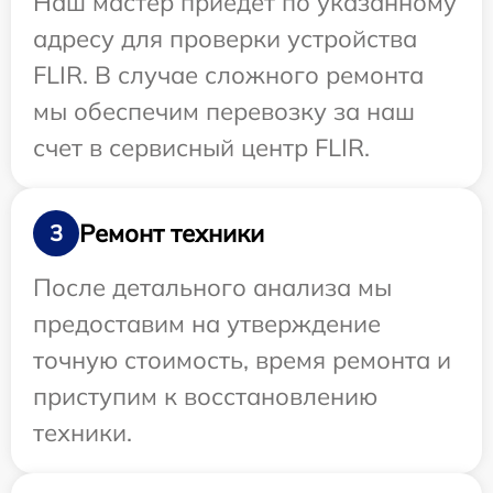
Наш мастер приедет по указанному
адресу для проверки устройства
FLIR. В случае сложного ремонта
мы обеспечим перевозку за наш
счет в сервисный центр FLIR.
Ремонт техники
3
После детального анализа мы
предоставим на утверждение
точную стоимость, время ремонта и
приступим к восстановлению
техники.