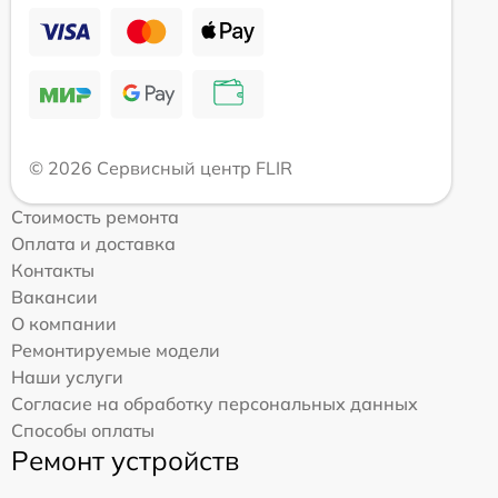
© 2026 Сервисный центр FLIR
Стоимость ремонта
Оплата и доставка
Контакты
Вакансии
О компании
Ремонтируемые модели
Наши услуги
Согласие на обработку персональных данных
Способы оплаты
Ремонт устройств