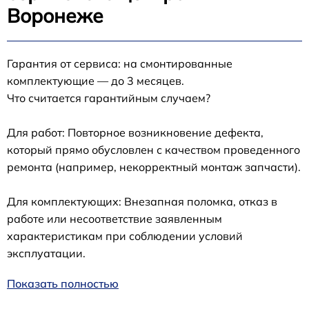
Воронеже
Гарантия от сервиса: на смонтированные
комплектующие — до 3 месяцев.
Что считается гарантийным случаем?
Для работ: Повторное возникновение дефекта,
который прямо обусловлен с качеством проведенного
ремонта (например, некорректный монтаж запчасти).
Для комплектующих: Внезапная поломка, отказ в
работе или несоответствие заявленным
характеристикам при соблюдении условий
эксплуатации.
Показать полностью