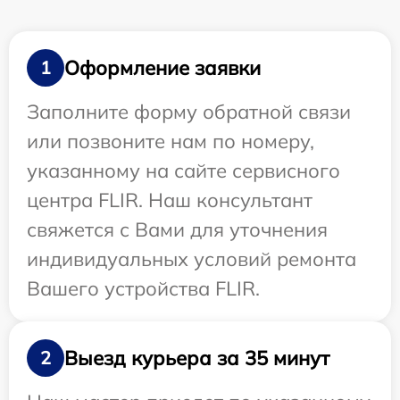
Оформление заявки
1
Заполните форму обратной связи
или позвоните нам по номеру,
указанному на сайте сервисного
центра FLIR. Наш консультант
свяжется с Вами для уточнения
индивидуальных условий ремонта
Вашего устройства FLIR.
Выезд курьера за 35 минут
2