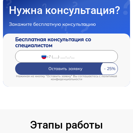
Нужна консультация?
Закажите бесплатную консультацию
Бесплатная консультация со
специалистом
Оставить заявку
Нажимая на кнопку "Оставить заявку" Вы соглашаетесь c
политикой
конфиденциальности
Этапы работы