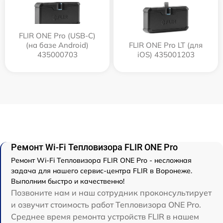
FLIR ONE Pro (USB-C)
(на базе Android)
FLIR ONE Pro LT (для
435000703
iOS) 435001203
Ремонт Wi-Fi Тепловизора FLIR ONE Pro
Ремонт Wi-Fi Тепловизора FLIR ONE Pro - несложная
задача для нашего сервис-центра FLIR в Воронеже.
Выполним быстро и качественно!
Позвоните нам и наш сотрудник проконсультирует
и озвучит стоимость работ Тепловизора ONE Pro.
Среднее время ремонта устройств FLIR в нашем