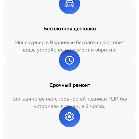
Бесплатная доставка
Наш курьер в Воронеже бесплатно доставит
ваше устройство на ремонт и обратно.
Срочный ремонт
Большинство неисправностей техники FLIR мы
устраняем в течение 2 часов.