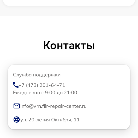
Контакты
Служба поддержки
+7 (473) 201-64-71
Ежедневно с 9:00 до 21:00
info@vrn.flir-repair-center.ru
ул. 20-летия Октября, 11