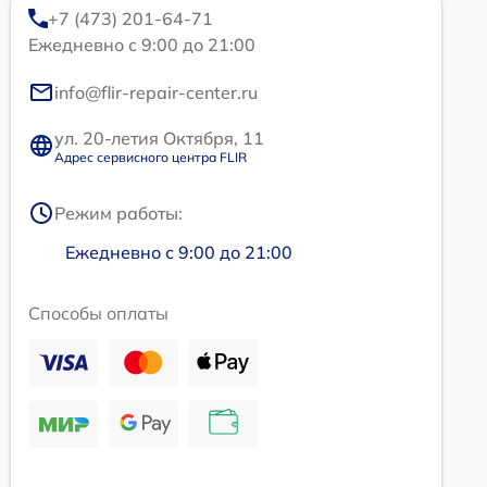
+7 (473) 201-64-71
Ежедневно с 9:00 до 21:00
info@flir-repair-center.ru
ул. 20-летия Октября, 11
Адрес сервисного центра FLIR
Режим работы:
Ежедневно с 9:00 до 21:00
Способы оплаты