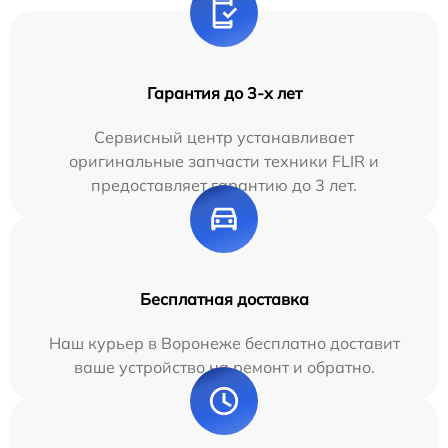
Гарантия до 3-х лет
Сервисный центр устанавливает
оригинальные запчасти техники FLIR и
предоставляет гарантию до 3 лет.
Бесплатная доставка
Наш курьер в Воронеже бесплатно доставит
ваше устройство на ремонт и обратно.