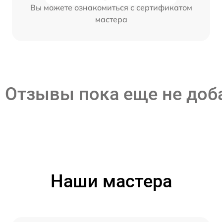
Вы можете ознакомиться с сертификатом
мастера
Отзывы пока еще не до
Наши мастера