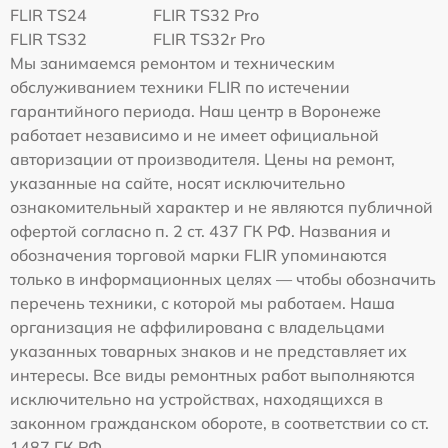
FLIR TS24
FLIR TS32 Pro
FLIR TS32
FLIR TS32r Pro
Мы занимаемся ремонтом и техническим
обслуживанием техники FLIR по истечении
гарантийного периода. Наш центр в Воронеже
работает независимо и не имеет официальной
авторизации от производителя. Цены на ремонт,
указанные на сайте, носят исключительно
ознакомительный характер и не являются публичной
офертой согласно п. 2 ст. 437 ГК РФ. Названия и
обозначения торговой марки FLIR упоминаются
только в информационных целях — чтобы обозначить
перечень техники, с которой мы работаем. Наша
организация не аффилирована с владельцами
указанных товарных знаков и не представляет их
интересы. Все виды ремонтных работ выполняются
исключительно на устройствах, находящихся в
законном гражданском обороте, в соответствии со ст.
1487 ГК РФ.