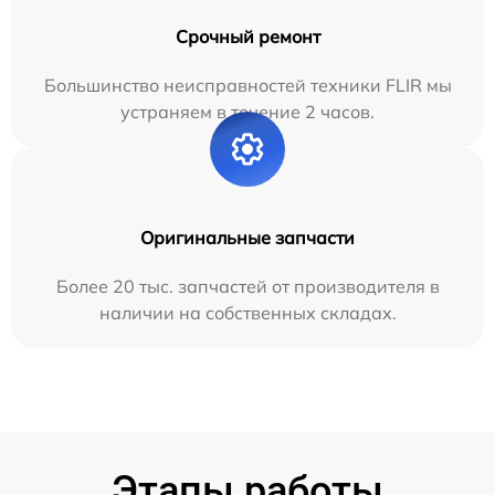
Срочный ремонт
Большинство неисправностей техники FLIR мы
устраняем в течение 2 часов.
Оригинальные запчасти
Более 20 тыс. запчастей от производителя в
наличии на собственных складах.
Этапы работы