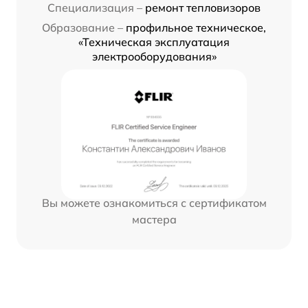
Специализация –
ремонт тепловизоров
Образование –
профильное техническое,
«Техническая эксплуатация
электрооборудования»
Вы можете ознакомиться с сертификатом
мастера