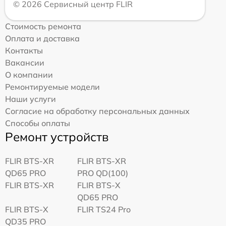
© 2026 Сервисный центр FLIR
Стоимость ремонта
Оплата и доставка
Контакты
Вакансии
О компании
Ремонтируемые модели
Наши услуги
Согласие на обработку персональных данных
Способы оплаты
Ремонт устройств
FLIR BTS-XR
FLIR BTS-XR
QD65 PRO
PRO QD(100)
FLIR BTS-XR
FLIR BTS-X
QD65 PRO
FLIR BTS-X
FLIR TS24 Pro
QD35 PRO