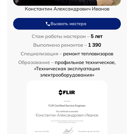
Константин Александрович Иванов
Вызвать мастера
Стаж работы мастером –
5 лет
Выполнено ремонтов –
1 390
Специализация –
ремонт тепловизоров
Образование –
профильное техническое,
«Техническая эксплуатация
электрооборудования»