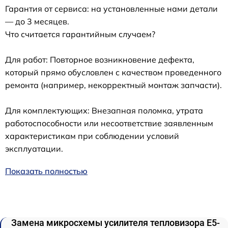
Гарантия от сервиса: на установленные нами детали
— до 3 месяцев.
Что считается гарантийным случаем?
Для работ: Повторное возникновение дефекта,
который прямо обусловлен с качеством проведенного
ремонта (например, некорректный монтаж запчасти).
Для комплектующих: Внезапная поломка, утрата
работоспособности или несоответствие заявленным
характеристикам при соблюдении условий
эксплуатации.
Показать полностью
Замена микросхемы усилителя тепловизора E5-