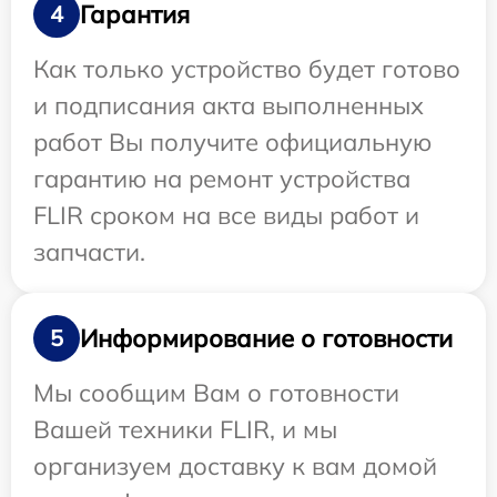
Гарантия
4
Как только устройство будет готово
и подписания акта выполненных
работ Вы получите официальную
гарантию на ремонт устройства
FLIR сроком на все виды работ и
запчасти.
Информирование о готовности
5
Мы сообщим Вам о готовности
Вашей техники FLIR, и мы
организуем доставку к вам домой