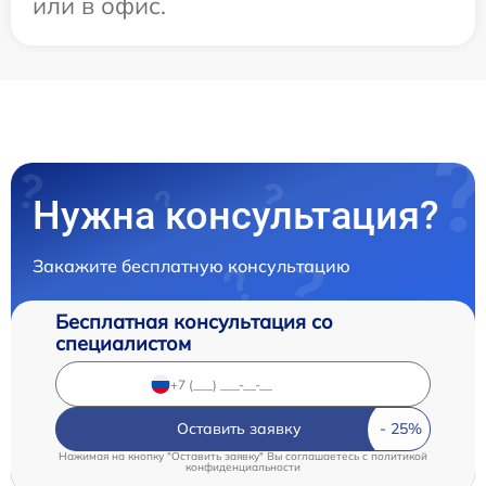
или в офис.
Нужна консультация?
Закажите бесплатную консультацию
Бесплатная консультация со
специалистом
Оставить заявку
Нажимая на кнопку "Оставить заявку" Вы соглашаетесь c
политикой
конфиденциальности