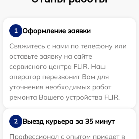
Оформление заявки
1
Свяжитесь с нами по телефону или
оставьте заявку на сайте
сервисного центра FLIR. Наш
оператор перезвонит Вам для
уточнения необходимых работ
ремонта Вашего устройства FLIR.
Выезд курьера за 35 минут
2
Профессионал с опытом приедет в