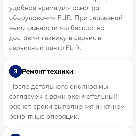
удобное время для осмотра
оборудования FLIR. При серьезной
неисправности мы бесплатно
доставим технику в сервис в
сервисный центр FLIR.
Ремонт техники
3
После детального анализа мы
согласуем с вами окончательный
расчет, сроки выполнения и начнем
ремонтные операции.