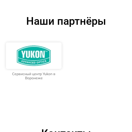
Наши партнёры
Сервисный центр Yukon в
Воронеже