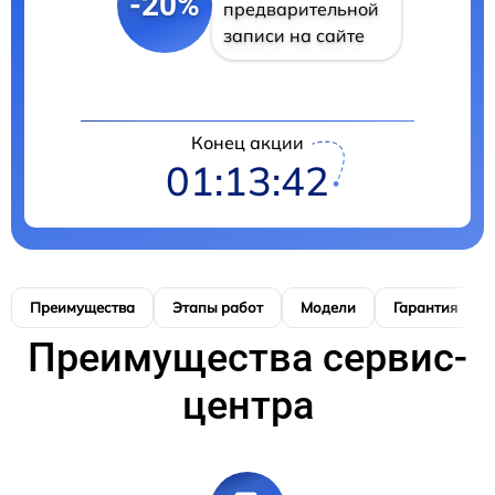
-20%
предварительной
записи на сайте
Конец акции
01:13:41
Преимущества
Этапы работ
Модели
Гарантия
Преимущества сервис-
центра