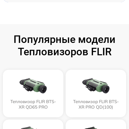
Популярные модели
Тепловизоров FLIR
Тепловизор FLIR BTS-
Тепловизор FLIR BTS-
XR QD65 PRO
XR PRO QD(100)