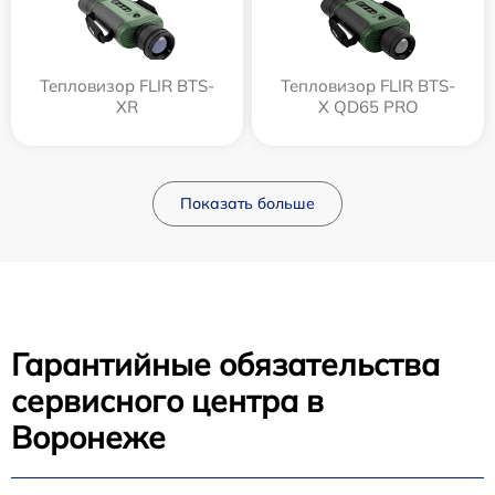
Тепловизор FLIR BTS-
Тепловизор FLIR BTS-
XR
X QD65 PRO
Показать больше
Гарантийные обязательства
сервисного центра в
Воронеже