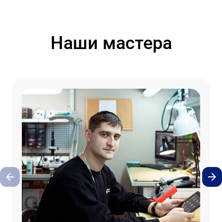
Наши мастера