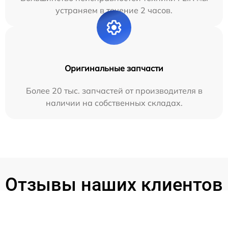
устраняем в течение 2 часов.
Оригинальные запчасти
Более 20 тыс. запчастей от производителя в
наличии на собственных складах.
Отзывы наших клиентов