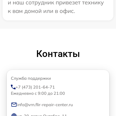
и наш сотрудник привезет технику
к вам домой или в офис.
Контакты
Служба поддержки
+7 (473) 201-64-71
Ежедневно с 9:00 до 21:00
info@vrn.flir-repair-center.ru