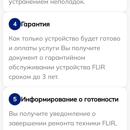
устранением неполадок.
Гарантия
4
Как только устройство будет готово
и оплаты услуги Вы получите
документ о гарантийном
обслуживании устройства FLIR
сроком до 3 лет.
Информирование о готовности
5
Вы получите уведомление о
завершении ремонта техники FLIR,