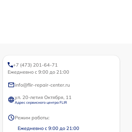
+7 (473) 201-64-71
Ежедневно с 9:00 до 21:00
info@flir-repair-center.ru
ул. 20-летия Октября, 11
Адрес сервисного центра FLIR
Режим работы:
Ежедневно с 9:00 до 21:00