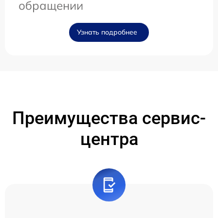
обращении
Узнать подробнее
Преимущества сервис-
центра