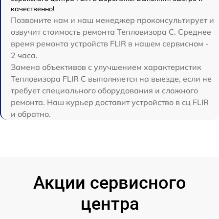
качественно!
Позвоните нам и наш менеджер проконсультирует и
озвучит стоимость ремонта Тепловизора C. Среднее
время ремонта устройств FLIR в нашем сервисном -
2 часа.
Замена объективов с улучшением характеристик
Тепловизора FLIR C выполняется на выезде, если не
требует специального оборудования и сложного
ремонта. Наш курьер доставит устройство в сц FLIR
и обратно.
Акции сервисного
центра