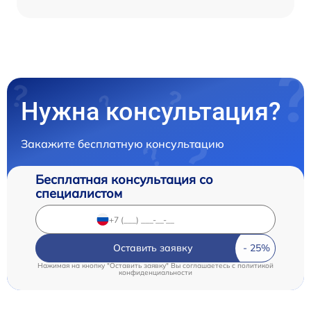
Нужна консультация?
Закажите бесплатную консультацию
Бесплатная консультация со
специалистом
Оставить заявку
Нажимая на кнопку "Оставить заявку" Вы соглашаетесь c
политикой
конфиденциальности