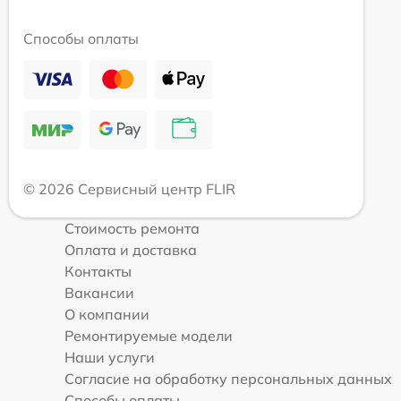
Способы оплаты
© 2026 Сервисный центр FLIR
Стоимость ремонта
Оплата и доставка
Контакты
Вакансии
О компании
Ремонтируемые модели
Наши услуги
Согласие на обработку персональных данных
Способы оплаты