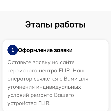
Этапы работы
Оформление заявки
1
Оставьте заявку на сайте
сервисного центра FLIR. Наш
оператор свяжется с Вами для
уточнения индивидуальных
условий ремонта Вашего
устройства FLIR.