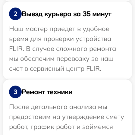
Выезд курьера за 35 минут
2
Наш мастер приедет в удобное
время для проверки устройства
FLIR. В случае сложного ремонта
мы обеспечим перевозку за наш
счет в сервисный центр FLIR.
Ремонт техники
3
После детального анализа мы
предоставим на утверждение смету
работ, график работ и займемся