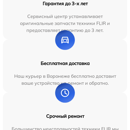
Гарантия до 3-х лет
Сервисный центр устанавливает
оригинальные запчасти техники FLIR и
предоставляет гарантию до 3 лет.
Бесплатная доставка
Наш курьер в Воронеже бесплатно доставит
ваше устройство на ремонт и обратно.
Срочный ремонт
Большинство неисправностей техники FLIR мы