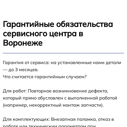
Гарантийные обязательства
сервисного центра в
Воронеже
Гарантия от сервиса: на установленные нами детали
— до 3 месяцев.
Что считается гарантийным случаем?
Для работ: Повторное возникновение дефекта,
который прямо обусловлен с выполненной работой
(например, некорректный монтаж запчасти).
Для комплектующих: Внезапная поломка, отказ в
работе или техническим параметрам при