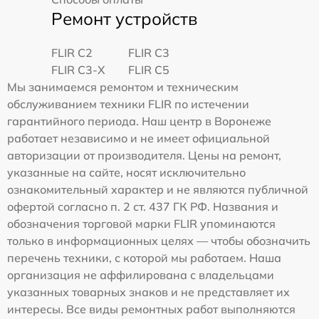
Ремонт устройств
FLIR C2
FLIR С3
FLIR С3-Х
FLIR С5
Мы занимаемся ремонтом и техническим
обслуживанием техники FLIR по истечении
гарантийного периода. Наш центр в Воронеже
работает независимо и не имеет официальной
авторизации от производителя. Цены на ремонт,
указанные на сайте, носят исключительно
ознакомительный характер и не являются публичной
офертой согласно п. 2 ст. 437 ГК РФ. Названия и
обозначения торговой марки FLIR упоминаются
только в информационных целях — чтобы обозначить
перечень техники, с которой мы работаем. Наша
организация не аффилирована с владельцами
указанных товарных знаков и не представляет их
интересы. Все виды ремонтных работ выполняются