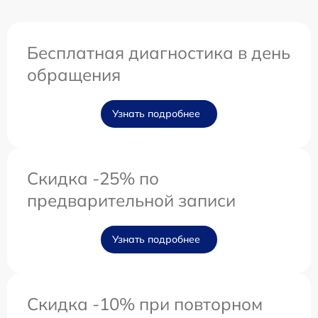
Бесплатная диагностика в день
обращения
Узнать подробнее
Скидка -25% по
предварительной записи
Узнать подробнее
Скидка -10% при повторном