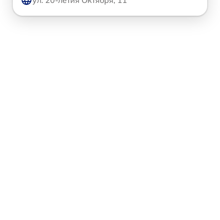
ул. 20-летия Октября, 11