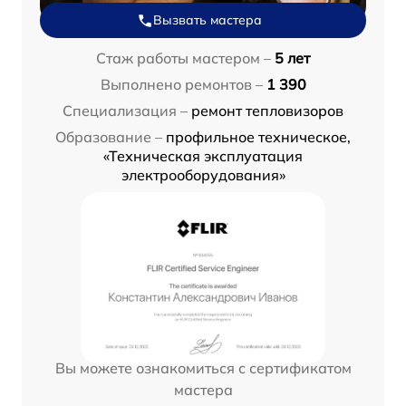
Вызвать мастера
Стаж работы мастером –
5 лет
Выполнено ремонтов –
1 390
Специализация –
ремонт тепловизоров
Образование –
профильное техническое,
«Техническая эксплуатация
электрооборудования»
Вы можете ознакомиться с сертификатом
мастера